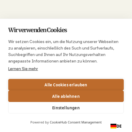
Wir verwenden Cookies
Wir setzen Cookies ein, um die Nutzung unserer Webseiten
zu analysieren, einschließlich des Such und Surfverlaufs,
Suchbegriffen und Ihnen auf Ihr Nutzungsverhalten
angepasste Informationen anbieten zu können.
Lernen Sie mehr
Alle Cookies erlauben
Alle ablehnen
Einstellungen
Powered by
CookieHub Consent Management
DE