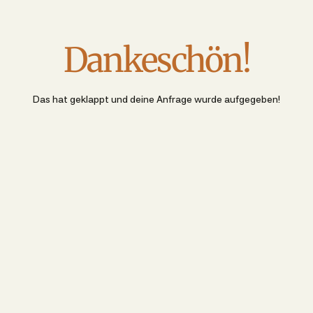
Dankeschön!
Das hat geklappt und deine Anfrage wurde aufgegeben!