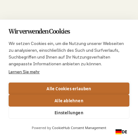
Wir verwenden Cookies
Wir setzen Cookies ein, um die Nutzung unserer Webseiten
zu analysieren, einschließlich des Such und Surfverlaufs,
Suchbegriffen und Ihnen auf Ihr Nutzungsverhalten
angepasste Informationen anbieten zu können.
Lernen Sie mehr
Alle Cookies erlauben
Alle ablehnen
Einstellungen
Powered by
CookieHub Consent Management
DE