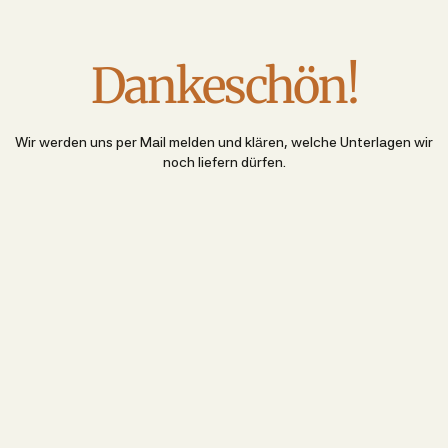
Dankeschön!
Wir werden uns per Mail melden und klären, welche Unterlagen wir
noch liefern dürfen.