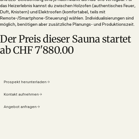
das Heizerlebnis kannst du zwischen Holzofen (authentisches Feuer,
Duft, Knistern) und Elektroofen (komfortabel, teils mit
Remote-/Smartphone-Steuerung) wählen. Individualisierungen sind
möglich, benötigen aber zusätzliche Planungs- und Produktionszeit.
Der Preis dieser Sauna startet
ab CHF 7'880.00
Prospekt herunterladen
Kontakt aufnehmen
Angebot anfragen