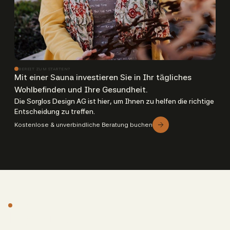
BEREIT ZUM STARTEN?
Mit einer Sauna investieren Sie in Ihr tägliches
Wohlbefinden und Ihre Gesundheit.
Die Sorglos Design AG ist hier, um Ihnen zu helfen die richtige
Entscheidung zu treffen.
Kostenlose & unverbindliche Beratung buchen
PREMIUM OUTDOOR WELLNESS
Bereit für Ihren