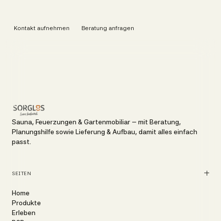
optimalen Rückzugsort?
Kontakt aufnehmen
Beratung anfragen
Sauna, Feuerzungen & Gartenmobiliar – mit Beratung,
Planungshilfe sowie Lieferung & Aufbau, damit alles einfach
passt.
SEITEN
Home
Produkte
Erleben