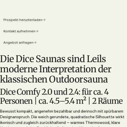
Prospekt herunterladen
Kontakt aufnehmen
Angebot anfragen
Die Dice Saunas sind Leils
moderne Interpretation der
klassischen Outdoorsauna
Dice Comfy 2.0 und 2.4: für ca. 4
Personen | ca. 4.5–5.4 m² | 2 Räume
Bewusst kompakt, angenehm bezahlbar und dennoch mit spürbarem
Designanspruch. Die weich gerundete, quadratische Silhouette wirkt
ikonisch und zugleich zurückhaltend – warmes Thermowood, klare