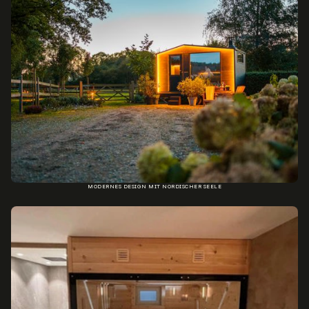
MODERNES DESIGN MIT NORDISCHER SEELE