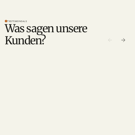
TESTIMONIALS
Was sagen unsere
Kunden?