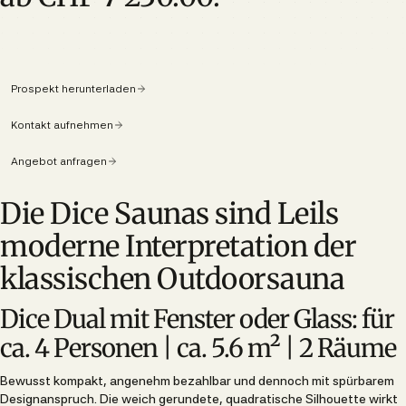
Prospekt herunterladen
Kontakt aufnehmen
Angebot anfragen
Die Dice Saunas sind Leils
moderne Interpretation der
klassischen Outdoorsauna
Dice Dual mit Fenster oder Glass: für
ca. 4 Personen | ca. 5.6 m² | 2 Räume
Bewusst kompakt, angenehm bezahlbar und dennoch mit spürbarem
Designanspruch. Die weich gerundete, quadratische Silhouette wirkt