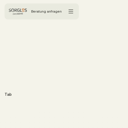
Beratung anfragen
Tab