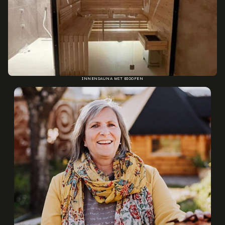
INNENSAUNA MIT BIOOFEN