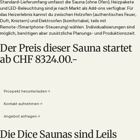
Standard-Lieferumfang umfasst die Sauna (ohne Ofen); Heizpakete
und LED-Beleuchtung sind je nach Markt als Add-ons verfügbar. Für
das Heizerlebnis kannst du zwischen Holzofen (authentisches Feuer,
Duft, Knistern) und Elektroofen (komfortabel, teils mit
Remote-/Smartphone-Steuerung) wählen. Individualisierungen sind
möglich, benötigen aber zusätzliche Planungs- und Produktionszeit.
Der Preis dieser Sauna startet
ab CHF 8324.00.-
Prospekt herunterladen
Kontakt aufnehmen
Angebot anfragen
Die Dice Saunas sind Leils