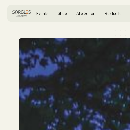
Events
Shop
Alle Seiten
Bestseller