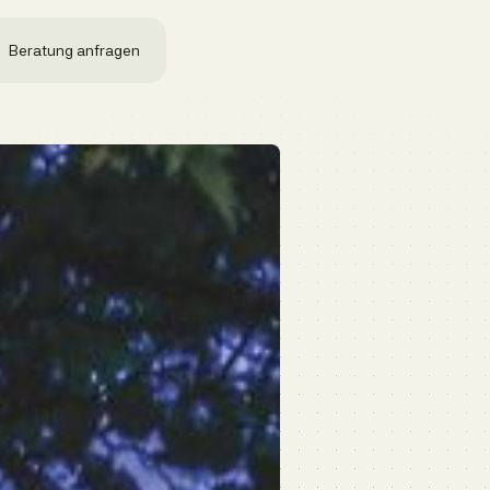
Beratung anfragen